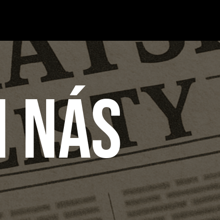
I NÁS