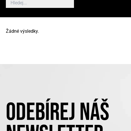
Žádné výsledky.
ODEBÍREJ NÁŠ