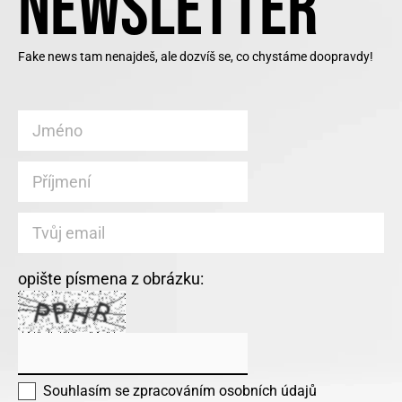
NEWSLETTER
Fake news tam nenajdeš, ale dozvíš se, co chystáme doopravdy!
opište písmena z obrázku:
Souhlasím se
zpracováním osobních údajů